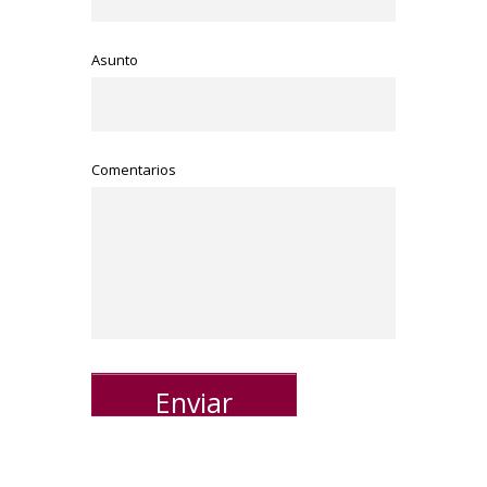
Asunto
Comentarios