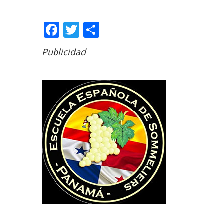
Facebook
Twitter
Share
Publicidad