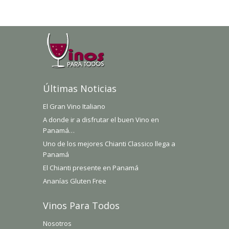
Últimas Noticias
El Gran Vino Italiano
A donde ir a disfrutar el buen Vino en
Panamá…
Uno de los mejores Chianti Classico llega a
Panamá
El Chianti presente en Panamá
Ananías Gluten Free
Vinos Para Todos
Nosotros