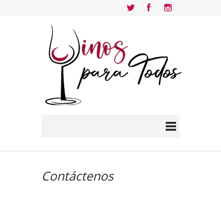
Contáctenos