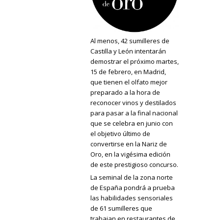
Al menos, 42 sumilleres de
Castilla y León intentarán
demostrar el próximo martes,
15 de febrero, en Madrid,
que tienen el olfato mejor
preparado a la hora de
reconocer vinos y destilados
para pasar a la final nacional
que se celebra en junio con
el objetivo último de
convertirse en la Nariz de
Oro, en la vigésima edición
de este prestigioso concurso.
La seminal de la zona norte
de España pondrá a prueba
las habilidades sensoriales
de 61 sumilleres que
trabajan en restaurantes de