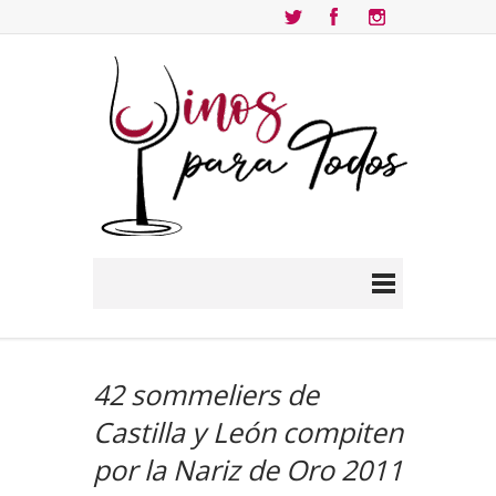
42 sommeliers de
Castilla y León compiten
por la Nariz de Oro 2011