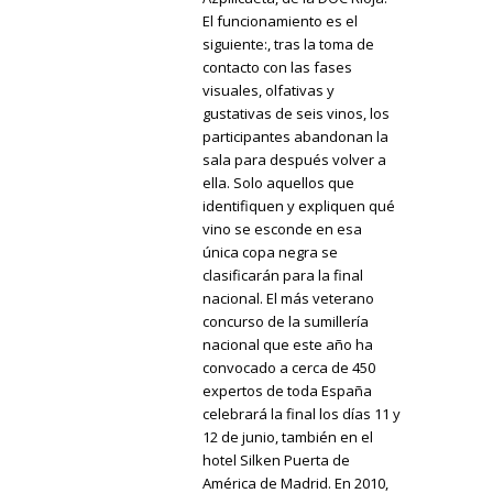
El funcionamiento es el
siguiente:, tras la toma de
contacto con las fases
visuales, olfativas y
gustativas de seis vinos, los
participantes abandonan la
sala para después volver a
ella. Solo aquellos que
identifiquen y expliquen qué
vino se esconde en esa
única copa negra se
clasificarán para la final
nacional. El más veterano
concurso de la sumillería
nacional que este año ha
convocado a cerca de 450
expertos de toda España
celebrará la final los días 11 y
12 de junio, también en el
hotel Silken Puerta de
América de Madrid. En 2010,