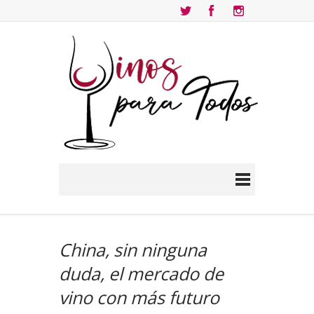
China, sin ninguna
duda, el mercado de
vino con más futuro