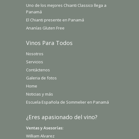
Uno de los mejores Chianti Classico llega a
Panamá
El Chianti presente en Panamá
Ananías Gluten Free
Vinos Para Todos
Nosotros
Servicios
Contáctenos
Galeria de fotos
Home
Noticias y más
Escuela Española de Sommelier en Panamá
¿Eres apasionado del vino?
Ventas y Asesorías:
William Alvarez