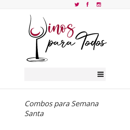
Combos para Semana
Santa