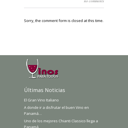
no comments
Sorry, the comment form is closed at this time.
Últimas Noticias
El Gran Vino Italiano
A donde ir a disfrutar el buen Vino en
Panamá…
Uno de los mejores Chianti Classico llega a
Panamá