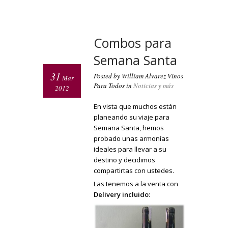
Combos para
Semana Santa
31
Posted by William Álvarez Vinos
Mar
Para Todos in
Noticias y más
2012
En vista que muchos están
planeando su viaje para
Semana Santa, hemos
probado unas armonías
ideales para llevar a su
destino y decidimos
compartirtas con ustedes.
Las tenemos a la venta con
Delivery incluido
: