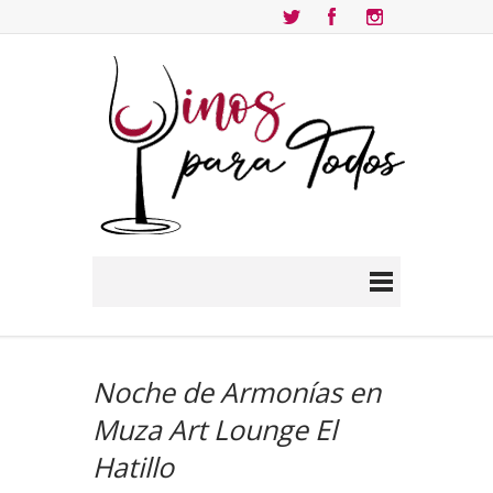
Noche de Armonías en
Muza Art Lounge El
Hatillo