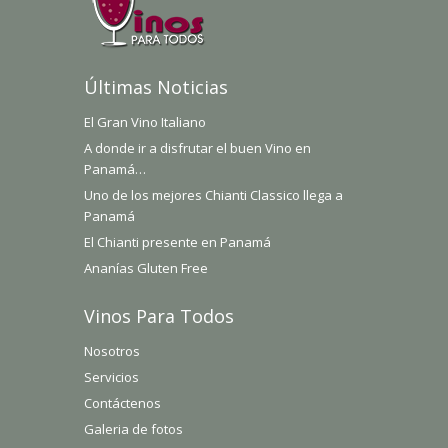
Últimas Noticias
El Gran Vino Italiano
A donde ir a disfrutar el buen Vino en
Panamá…
Uno de los mejores Chianti Classico llega a
Panamá
El Chianti presente en Panamá
Ananías Gluten Free
Vinos Para Todos
Nosotros
Servicios
Contáctenos
Galeria de fotos