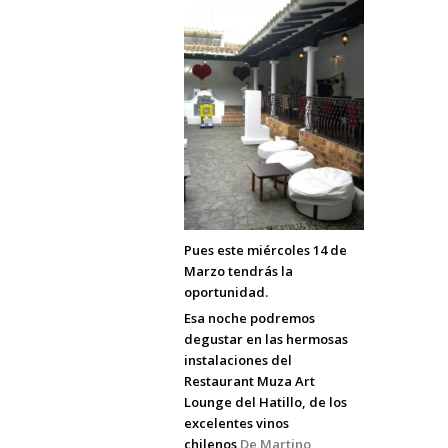
Pues este miércoles 14 de
Marzo tendrás la
oportunidad.
Esa noche podremos
degustar en las hermosas
instalaciones del
Restaurant Muza Art
Lounge del Hatillo, de los
excelentes vinos
chilenos
De Martino