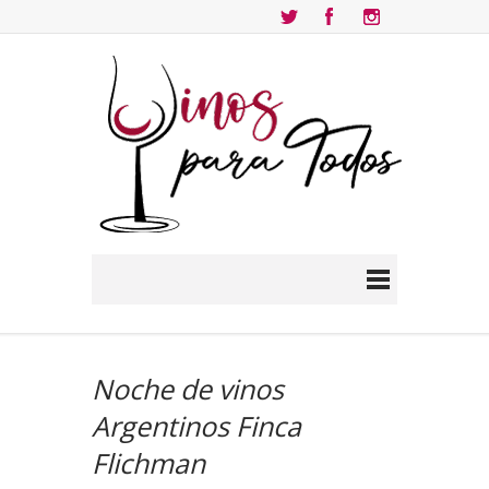
Noche de vinos
Argentinos Finca
Flichman