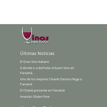
Últimas Noticias
El Gran Vino Italiano
A donde ir a disfrutar el buen Vino en
Panamá…
Uno de los mejores Chianti Classico llega a
Panamá
El Chianti presente en Panamá
Ananías Gluten Free