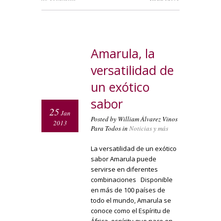
Amarula, la
versatilidad de
un exótico
sabor
25
Jan
Posted by William Álvarez Vinos
2013
Para Todos in
Noticias y más
La versatilidad de un exótico
sabor Amarula puede
servirse en diferentes
combinaciones Disponible
en más de 100 países de
todo el mundo, Amarula se
conoce como el Espíritu de