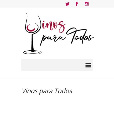
Vinos para Todos