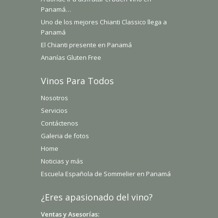
Panamá…
Uno de los mejores Chianti Classico llega a
Panamá
El Chianti presente en Panamá
Ananías Gluten Free
Vinos Para Todos
Nosotros
Servicios
Contáctenos
Galeria de fotos
Home
Noticias y más
Escuela Española de Sommelier en Panamá
¿Eres apasionado del vino?
Ventas y Asesorías: