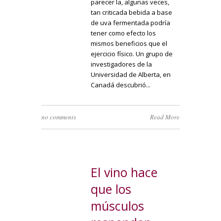
parecer la, algunas veces,
tan criticada bebida a base
de uva fermentada podría
tener como efecto los
mismos beneficios que el
ejercicio físico. Un grupo de
investigadores de la
Universidad de Alberta, en
Canadá descubrió...
no comments
Read More
El vino hace
que los
músculos