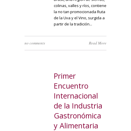
colinas, valles y ríos, contiene
la no tan promocionada Ruta
de la Uva y el Vino, surgida a
partir de la tradición...
no comments
Read More
Primer
Encuentro
Internacional
de la Industria
Gastronómica
y Alimentaria