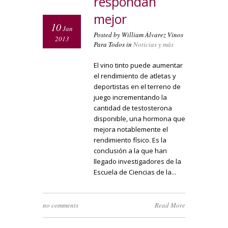
respondan
mejor
10
Jan
Posted by William Álvarez Vinos
2013
Para Todos in
Noticias y más
El vino tinto puede aumentar
el rendimiento de atletas y
deportistas en el terreno de
juego incrementando la
cantidad de testosterona
disponible, una hormona que
mejora notablemente el
rendimiento físico. Es la
conclusión a la que han
llegado investigadores de la
Escuela de Ciencias de la...
no comments
Read More