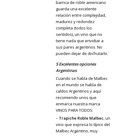
barrica de roble americano
guarda una excelente
relación entre complejidad,
madurez y redondez
completa (todos los
sentidos), un vino que no
tiene nada que envidiar a
sus pares argentinos. No
pueden dejar de disfrutarlo.
5 Excelentes opciones
Argentinas
:
Cuando se habla de Malbec
en el mundo se habla de
caldos Argentinos y aquí
recomiendo unos que
enmarca nuestra marca
VINOS PARA TODOS:
–
Trapiche Roble Malbec
, un
vino que expresa lo típico del
Malbec Argentino, muy