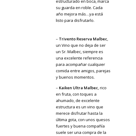
estructurado en boca, marca
su guarda en roble. Cada
año mejora más…ya está
listo para disfrutarlo.
–
Trivento Reserva Malbec
,
un Vino que no deja de ser
un Sr. Malbec, siempre es
una excelente referencia
para acompañar cualquier
comida entre amigos, parejas
y buenos momentos.
–
Kaiken Ultra Malbec
, rico
en fruta, con toques a
ahumado, de excelente
estructura es un vino que
merece disfrutar hasta la
última gota, con unos quesos
fuertes y buena compañía
suele ser una compra de la