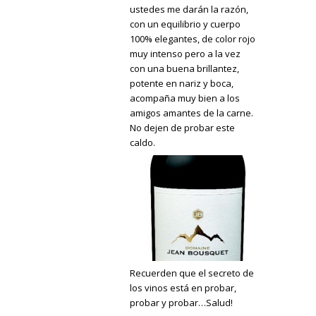
ustedes me darán la razón,
con un equilibrio y cuerpo
100% elegantes, de color rojo
muy intenso pero a la vez
con una buena brillantez,
potente en nariz y boca,
acompaña muy bien a los
amigos amantes de la carne.
No dejen de probar este
caldo.
Recuerden que el secreto de
los vinos está en probar,
probar y probar…Salud!