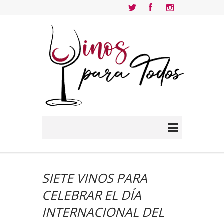
SIETE VINOS PARA
CELEBRAR EL DÍA
INTERNACIONAL DEL