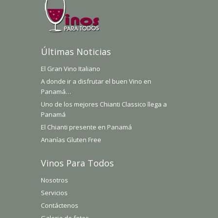
Últimas Noticias
El Gran Vino Italiano
A donde ir a disfrutar el buen Vino en
Panamá…
Uno de los mejores Chianti Classico llega a
Panamá
El Chianti presente en Panamá
Ananías Gluten Free
Vinos Para Todos
Nosotros
Servicios
Contáctenos
Galeria de fotos