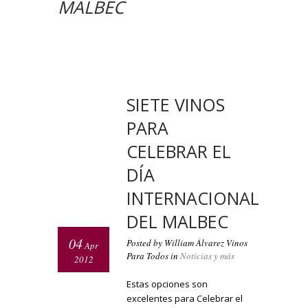
MALBEC
SIETE VINOS
PARA
CELEBRAR EL
DÍA
INTERNACIONAL
DEL MALBEC
04
Posted by William Álvarez Vinos
Apr
Para Todos in
Noticias y más
2012
Estas opciones son
excelentes para Celebrar el