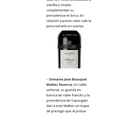
vainilla y ciruela
complementan su
persistencia en boca. En
relación a precio valor vale la
pena tomarlo en cuenta.
–
Domaine Jean Bousquet
Malbec Reserva
, Un caldo
señorial, su guarda en
barrica de roble francés y la
procedencia de Tupungato
dan a este Malbec un toque
de prestigio que al probar