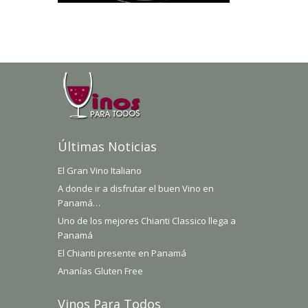
Últimas Noticias
El Gran Vino Italiano
A donde ir a disfrutar el buen Vino en
Panamá…
Uno de los mejores Chianti Classico llega a
Panamá
El Chianti presente en Panamá
Ananías Gluten Free
Vinos Para Todos