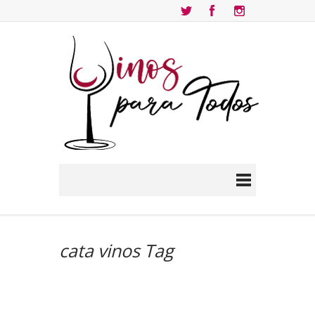
cata vinos Tag