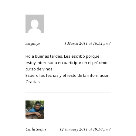
magabye
1 March 2011 at 16:52 pm /
Hola buenas tardes. Les escribo porque
estoy interesada en participar en el próximo
curso de vinos.
Espero las fechas y el resto de la información.
Gracias
Carla Seijas
12 January 2011 at 19:50 pm /