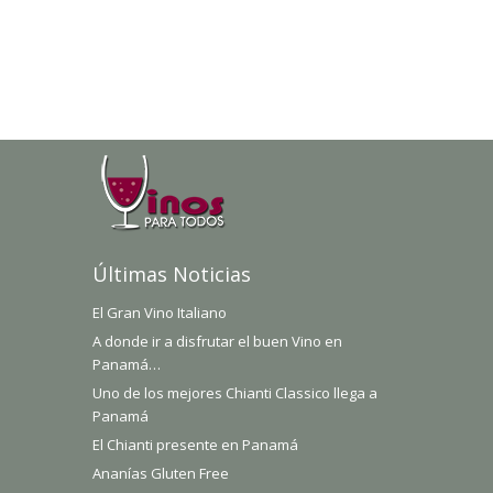
Últimas Noticias
El Gran Vino Italiano
A donde ir a disfrutar el buen Vino en
Panamá…
Uno de los mejores Chianti Classico llega a
Panamá
El Chianti presente en Panamá
Ananías Gluten Free