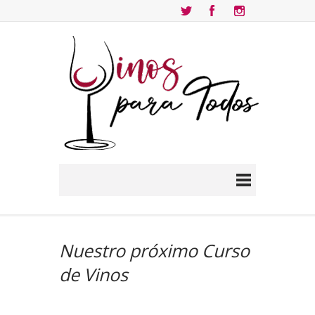
Nuestro próximo Curso
de Vinos